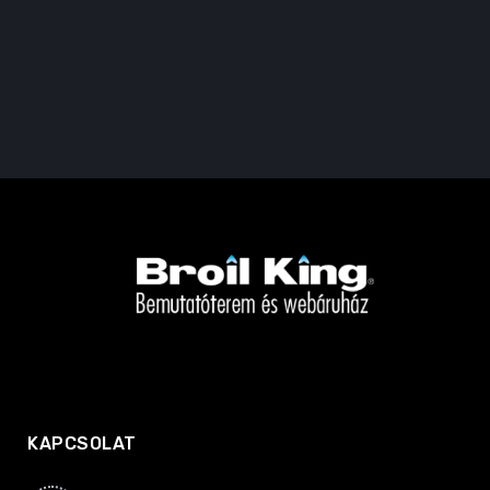
KAPCSOLAT