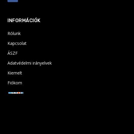
INFORMÁCIÓK
Rólunk
Kapcsolat
ÁSZF
Adatvédelmi irányelvek
Kiemelt
Fiókom