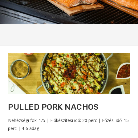
PULLED PORK NACHOS
Nehézségi fok: 1/5 | Előkészítési idő: 20 perc | Főzési idő: 15
perc | 4-6 adag