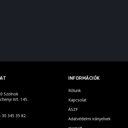
AT
INFORMÁCIÓK
Rólunk
0 Szolnok
chenyi Krt. 145.
Kapcsolat
ÁSZF
 30 345 35 82
Adatvédelmi irányelvek