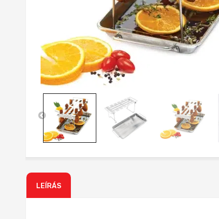
LEÍRÁS