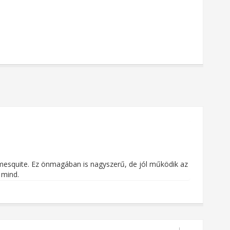
 mesquite. Ez önmagában is nagyszerű, de jól működik az
 mind.