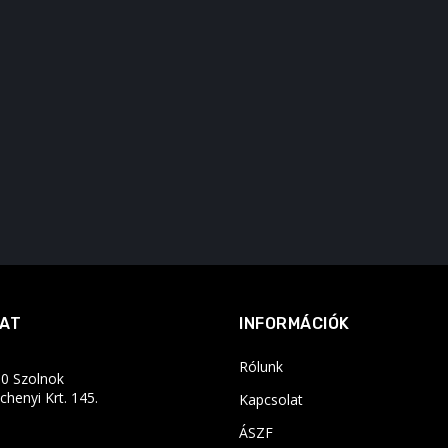
AT
INFORMÁCIÓK
Rólunk
0 Szolnok
chenyi Krt. 145.
Kapcsolat
ÁSZF