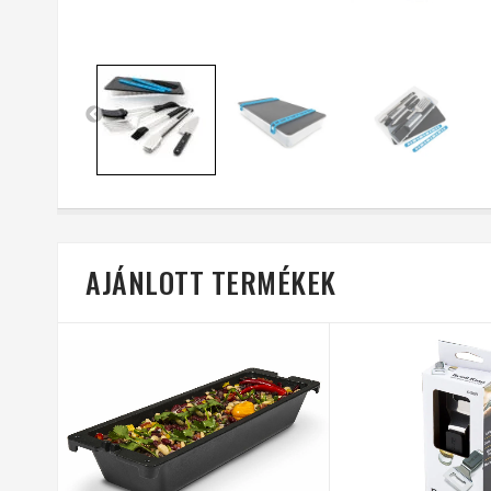
AJÁNLOTT TERMÉKEK