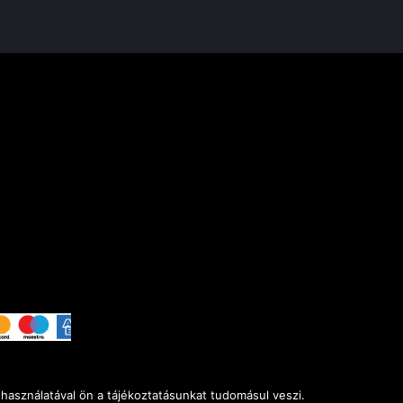
használatával ön a tájékoztatásunkat tudomásul veszi.