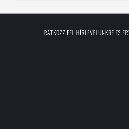
IRATKOZZ FEL HÍRLEVELÜNKRE ÉS É