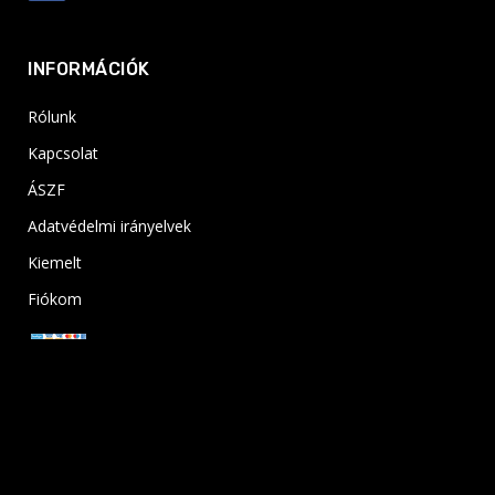
INFORMÁCIÓK
Rólunk
Kapcsolat
ÁSZF
Adatvédelmi irányelvek
Kiemelt
Fiókom