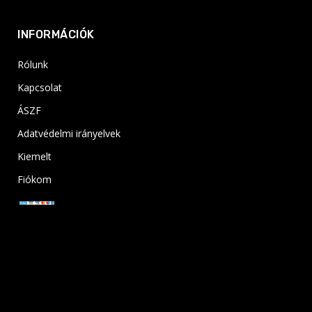
INFORMÁCIÓK
Rólunk
Kapcsolat
ÁSZF
Adatvédelmi irányelvek
Kiemelt
Fiókom