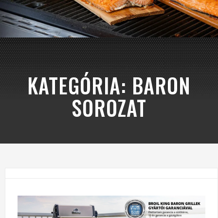
KATEGÓRIA:
BARON
SOROZAT