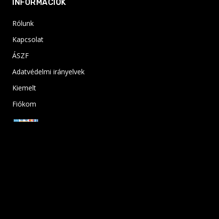
INFORMÁCIÓK
Rólunk
Kapcsolat
ÁSZF
Adatvédelmi irányelvek
Kiemelt
Fiókom