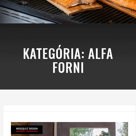
KATEGÓRIA:
ALFA
FORNI