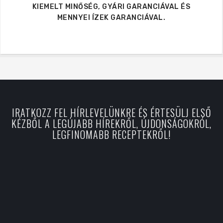
KIEMELT MINŐSÉG, GYÁRI GARANCIÁVAL ÉS
MENNYEI ÍZEK GARANCIÁVAL.
IRATKOZZ FEL HÍRLEVELÜNKRE ÉS ÉRTESÜLJ ELSŐ
KÉZBŐL A LEGÚJABB HÍREKRŐL, ÚJDONSÁGOKRÓL,
LEGFINOMABB RECEPTEKRŐL!