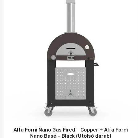
Alfa Forni Nano Gas Fired – Copper + Alfa Forni
Nano Base – Black (Utolsó darab)