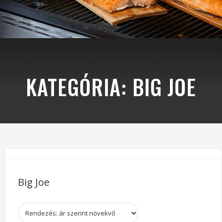
KATEGÓRIA:
BIG JOE
Big Joe