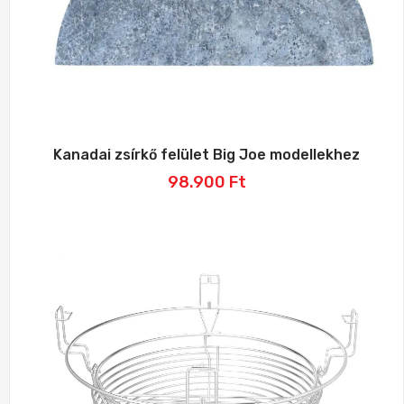
Kanadai zsírkő felület Big Joe modellekhez
98.900
Ft