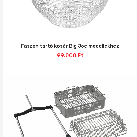
Faszén tartó kosár Big Joe modellekhez
99.000
Ft