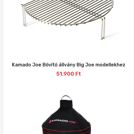
Kamado Joe Bővítő állvány Big Joe modellekhez
51.900
Ft