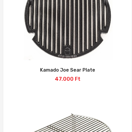
Kamado Joe Sear Plate
47.000
Ft